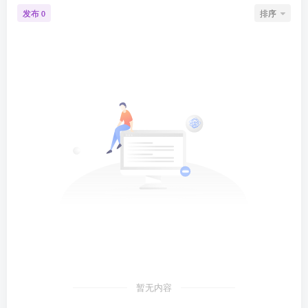
发布
排序
0
暂无内容