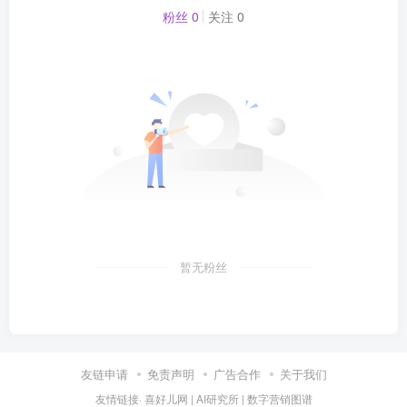
粉丝 0
关注 0
暂无粉丝
友链申请
免责声明
广告合作
关于我们
友情链接·
喜好儿网
|
AI研究所
|
数字营销图谱