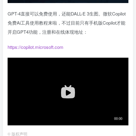
GPT-4直接可以免费使用，还能DALL-E 3生图。微软Copilot
免费Ai工具使用教程来啦，不过目前只有手机版Copilot才能
开启GPT4功能，注册和在线体现地址：
https://copilot.microsoft.com
©
版权声明