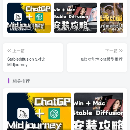
Midjourney+ChatGPT精准控制关键词
Stable Diffusion安装教程
上一篇
下一篇
Stablediffusion 3对比
8款功能性lora模型推荐
Midjourney
相关推荐