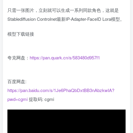
只需一张图片，立刻就可以生成一系列同款角色，这就是
Stablediffusion Controlnet最新IP-Adapter-FaceID Lora模型。
模型下载链接
夸克网盘：
https://pan.quark.cn/s/583480d957f1
百度网盘:
https://pan.baidu.com/s/1Je6PhaQbDxtBB3nAbzkwIA?
pwd=cgmi
提取码: cgmi