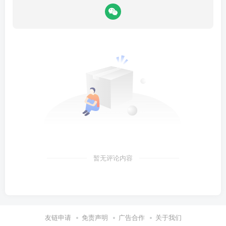
暂无评论内容
友链申请
免责声明
广告合作
关于我们