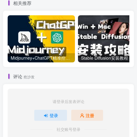
相关推荐
Midjourney+ChatGPT精准控制关键词
Stable Diffusion安装教程
评论
抢沙发
请登录后发表评论
登录
注册
社交账号登录