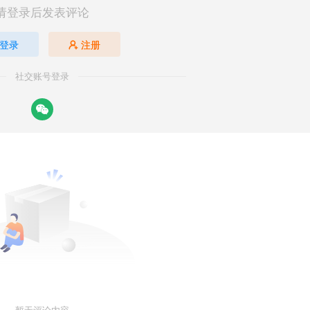
请登录后发表评论
登录
注册
社交账号登录
暂无评论内容