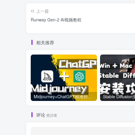
上一篇
Runway Gen-2 AI视频教程
相关推荐
Midjourney+ChatGPT精准控制关键词
Stable Diffus
评论
抢沙发