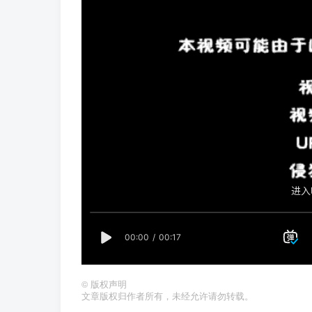
©
版权声明
文章版权归作者所有，未经允许请勿转载。