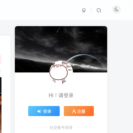
Hi！请登录
登录
注册
社交账号登录