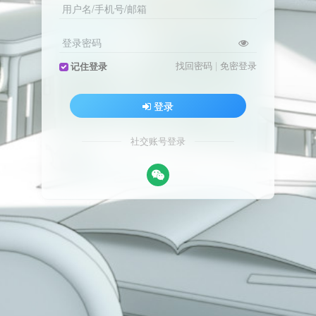
用户名/手机号/邮箱
登录密码
找回密码
|
免密登录
记住登录
登录
社交账号登录