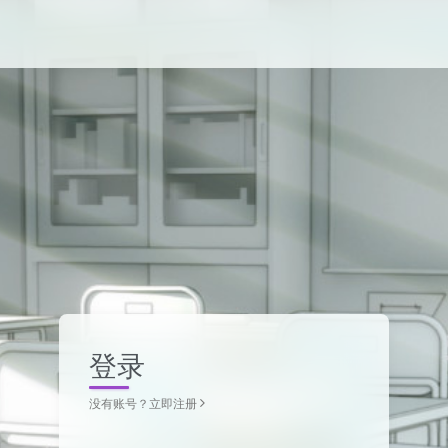
登录
没有账号？立即注册